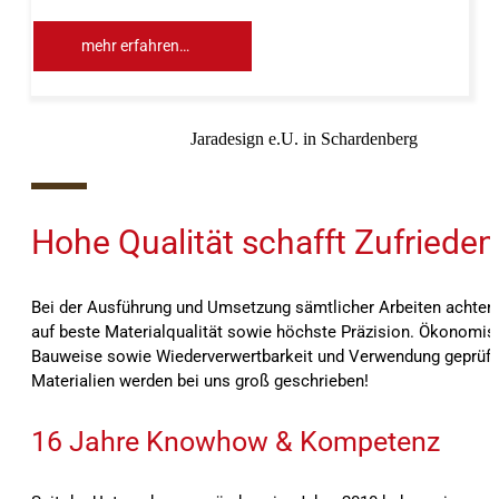
mehr erfahren…
Jaradesign e.U. in Schardenberg
10%
Hohe Qualität schafft Zufrieden
Bei der Ausführung und Umsetzung sämtlicher Arbeiten achten 
auf beste Materialqualität sowie höchste Präzision. Ökonomis
Bauweise sowie Wiederverwertbarkeit und Verwendung geprüft
Materialien werden bei uns groß geschrieben!
16 Jahre Knowhow & Kompetenz