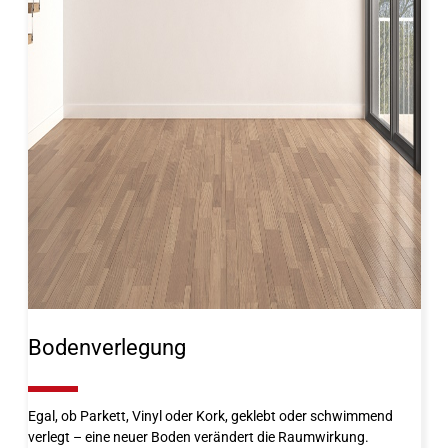
Bodenverlegung
10%
Egal, ob Parkett, Vinyl oder Kork, geklebt oder schwimmend
verlegt – eine neuer Boden verändert die Raumwirkung.