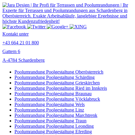
Kontakt unter
+43 664 21 01 800
Gattern 6
A-4784 Schardenberg
Poolumrandung Poolgestaltung Oberösterreich
Poolumrandung Poolgestaltung Schärding
Poolumrandung Poolgestaltung Grieskirchen
Poolumrandung Poolgestaltung Ried im Innkreis
Poolumrandung Poolgestaltung Braunau
Poolumrandung Poolgestaltung Vöcklabruck
Poolumrandung Poolgestaltung Wels
Poolumrandung Poolgestaltung Linz
Poolumrandung Poolgestaltung Marchtrenk
Poolumrandung Poolgestaltung Traun
Poolumrandung Poolgestaltung Leonding
Poolumrandung Poolgestaltung Eferding