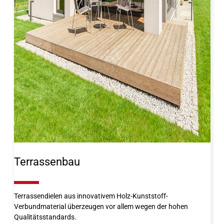
Terrassenbau
10%
Terrassendielen aus innovativem Holz-Kunststoff-
Verbundmaterial überzeugen vor allem wegen der hohen
Qualitätsstandards.