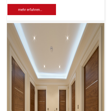
mehr erfahren…