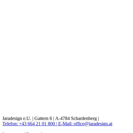
Jaradesign e.U. |
Gattern 6 |
A-4784 Schardenberg |
Telefon: +43 664 21 01 800 |
E-Mail: office@jaradesign.at