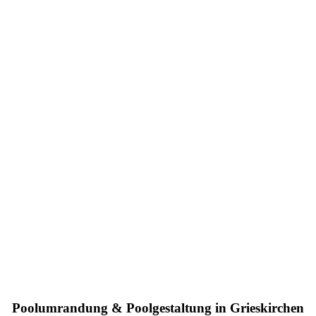
Poolumrandung & Poolgestaltung in Grieskirchen