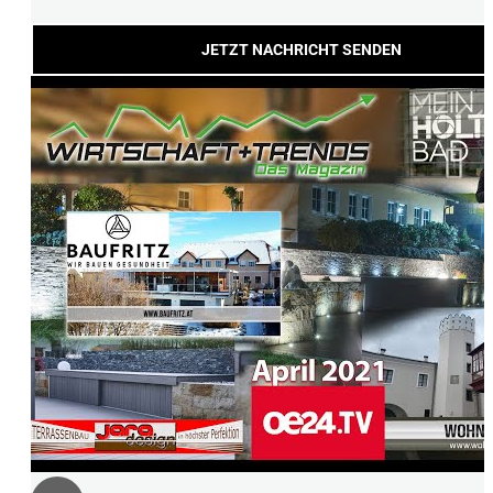
JETZT NACHRICHT SENDEN