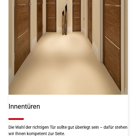
Innentüren
10%
Die Wahl der richtigen Tür sollte gut überlegt sein – dafür stehen
wir Ihnen kompetent zur Seite.