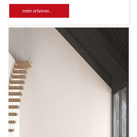
mehr erfahren…