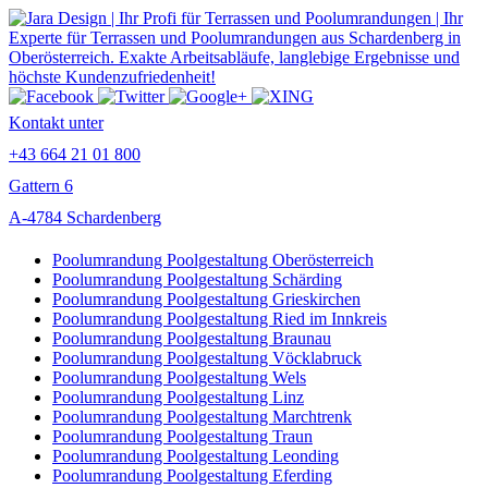
Kontakt unter
+43 664 21 01 800
Gattern 6
A-4784 Schardenberg
Poolumrandung Poolgestaltung Oberösterreich
Poolumrandung Poolgestaltung Schärding
Poolumrandung Poolgestaltung Grieskirchen
Poolumrandung Poolgestaltung Ried im Innkreis
Poolumrandung Poolgestaltung Braunau
Poolumrandung Poolgestaltung Vöcklabruck
Poolumrandung Poolgestaltung Wels
Poolumrandung Poolgestaltung Linz
Poolumrandung Poolgestaltung Marchtrenk
Poolumrandung Poolgestaltung Traun
Poolumrandung Poolgestaltung Leonding
Poolumrandung Poolgestaltung Eferding