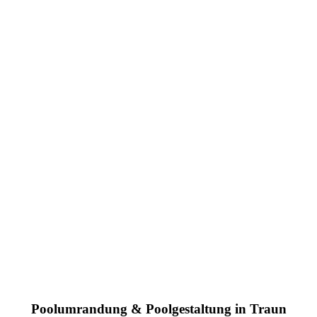
Poolumrandung & Poolgestaltung in Traun