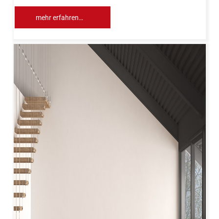
mehr erfahren…