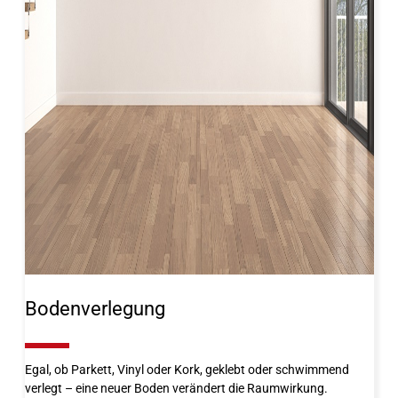
Bodenverlegung
10%
Egal, ob Parkett, Vinyl oder Kork, geklebt oder schwimmend
verlegt – eine neuer Boden verändert die Raumwirkung.