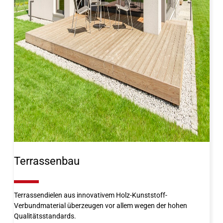
Terrassenbau
10%
Terrassendielen aus innovativem Holz-Kunststoff-
Verbundmaterial überzeugen vor allem wegen der hohen
Qualitätsstandards.