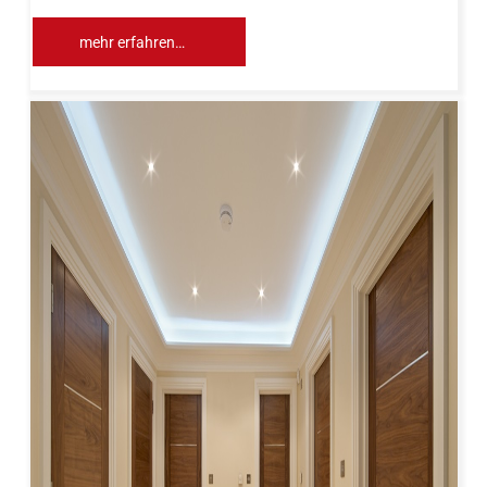
mehr erfahren…