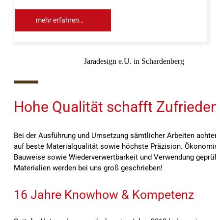
mehr erfahren…
Jaradesign e.U. in Schardenberg
10%
Hohe Qualität schafft Zufrieden
Bei der Ausführung und Umsetzung sämtlicher Arbeiten achten 
auf beste Materialqualität sowie höchste Präzision. Ökonomis
Bauweise sowie Wiederverwertbarkeit und Verwendung geprüft
Materialien werden bei uns groß geschrieben!
16 Jahre Knowhow & Kompetenz