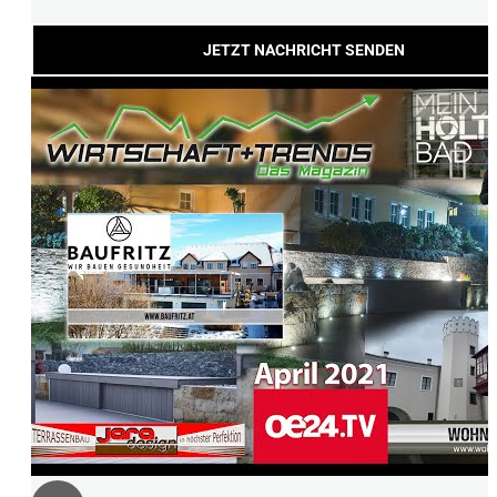
JETZT NACHRICHT SENDEN