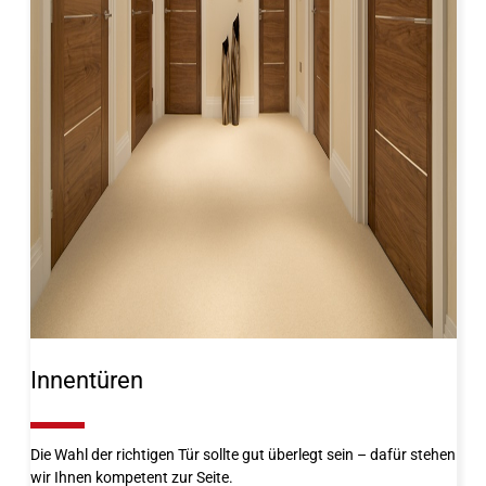
Innentüren
10%
Die Wahl der richtigen Tür sollte gut überlegt sein – dafür stehen
wir Ihnen kompetent zur Seite.