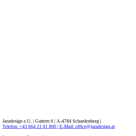
Jaradesign e.U. |
Gattern 6 |
A-4784 Schardenberg |
Telefon: +43 664 21 01 800 |
E-Mail: office@jaradesign.at