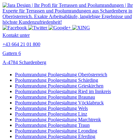
Kontakt unter
+43 664 21 01 800
Gattern 6
A-4784 Schardenberg
Poolumrandung Poolgestaltung Oberösterreich
Poolumrandung Poolgestaltung Schärding
Poolumrandung Poolgestaltung Grieskirchen
Poolumrandung Poolgestaltung Ried im Innkreis
Poolumrandung Poolgestaltung Braunau
Poolumrandung Poolgestaltung Vöcklabruck
Poolumrandung Poolgestaltung Wels
Poolumrandung Poolgestaltung Linz
Poolumrandung Poolgestaltung Marchtrenk
Poolumrandung Poolgestaltung Traun
Poolumrandung Poolgestaltung Leonding
Poolumrandung Poolgestaltung Eferding