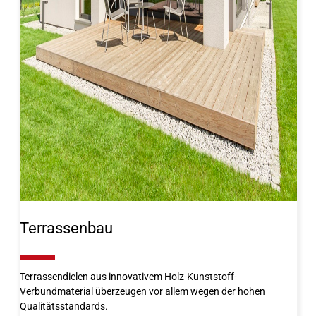
Terrassenbau
10%
Terrassendielen aus innovativem Holz-Kunststoff-
Verbundmaterial überzeugen vor allem wegen der hohen
Qualitätsstandards.