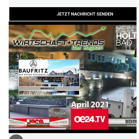
JETZT NACHRICHT SENDEN