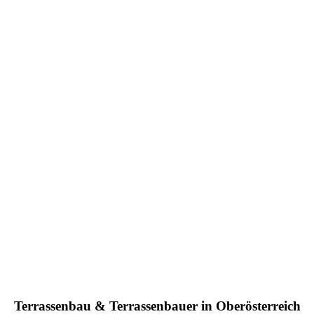
Terrassenbau & Terrassenbauer in Oberösterreich