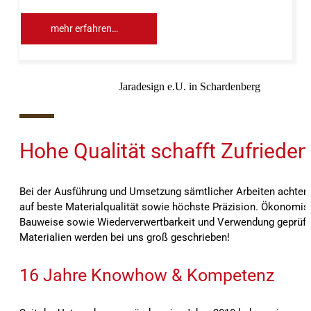
mehr erfahren…
Jaradesign e.U. in Schardenberg
10%
Hohe Qualität schafft Zufrieden
Bei der Ausführung und Umsetzung sämtlicher Arbeiten achten 
auf beste Materialqualität sowie höchste Präzision. Ökonomis
Bauweise sowie Wiederverwertbarkeit und Verwendung geprüft
Materialien werden bei uns groß geschrieben!
16 Jahre Knowhow & Kompetenz