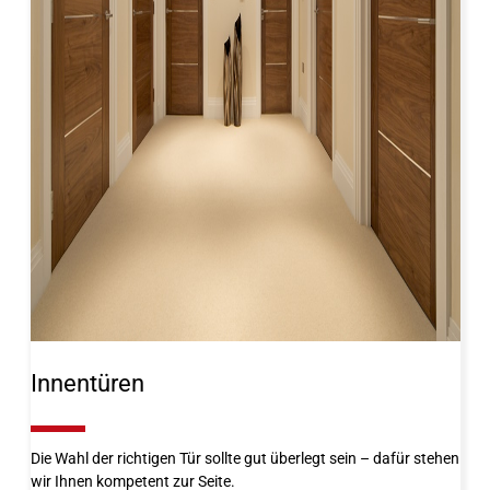
Innentüren
10%
Die Wahl der richtigen Tür sollte gut überlegt sein – dafür stehen
wir Ihnen kompetent zur Seite.