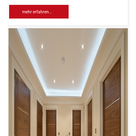
mehr erfahren…