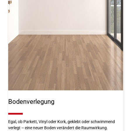
Bodenverlegung
10%
Egal, ob Parkett, Vinyl oder Kork, geklebt oder schwimmend
verlegt – eine neuer Boden verändert die Raumwirkung.