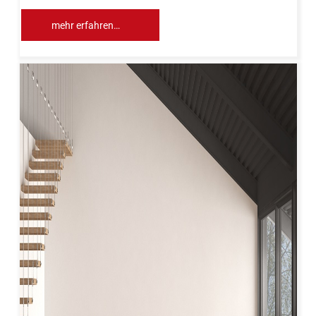
mehr erfahren…