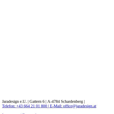
Jaradesign e.U. |
Gattern 6 |
A-4784 Schardenberg |
Telefon: +43 664 21 01 800 |
E-Mail: office@jaradesign.at