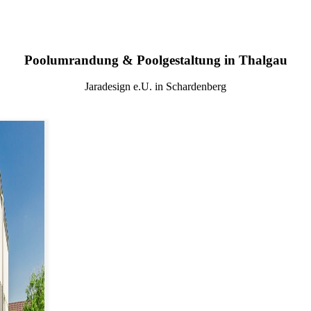
Poolumrandung & Poolgestaltung in Thalgau
Jaradesign e.U. in Schardenberg