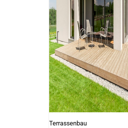
Terrassenbau