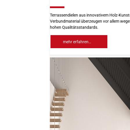
10%
Terrassendielen aus innovativem Holz-Kunsts
Verbundmaterial überzeugen vor allem wege
hohen Qualitätsstandards.
mehr erfahren…