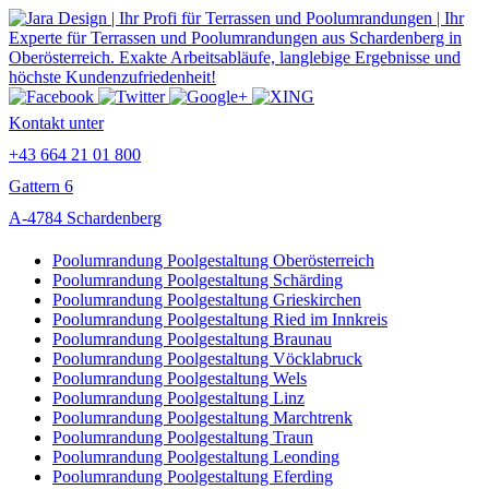
Kontakt unter
+43 664 21 01 800
Gattern 6
A-4784 Schardenberg
Poolumrandung Poolgestaltung Oberösterreich
Poolumrandung Poolgestaltung Schärding
Poolumrandung Poolgestaltung Grieskirchen
Poolumrandung Poolgestaltung Ried im Innkreis
Poolumrandung Poolgestaltung Braunau
Poolumrandung Poolgestaltung Vöcklabruck
Poolumrandung Poolgestaltung Wels
Poolumrandung Poolgestaltung Linz
Poolumrandung Poolgestaltung Marchtrenk
Poolumrandung Poolgestaltung Traun
Poolumrandung Poolgestaltung Leonding
Poolumrandung Poolgestaltung Eferding