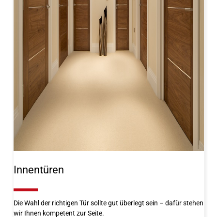
Innentüren
10%
Die Wahl der richtigen Tür sollte gut überlegt sein – dafür stehen
wir Ihnen kompetent zur Seite.