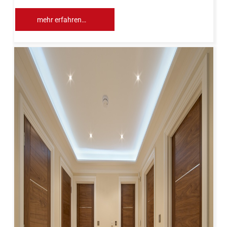
mehr erfahren…