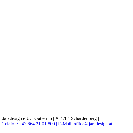
Jaradesign e.U. |
Gattern 6 |
A-4784 Schardenberg |
Telefon: +43 664 21 01 800 |
E-Mail: office@jaradesign.at