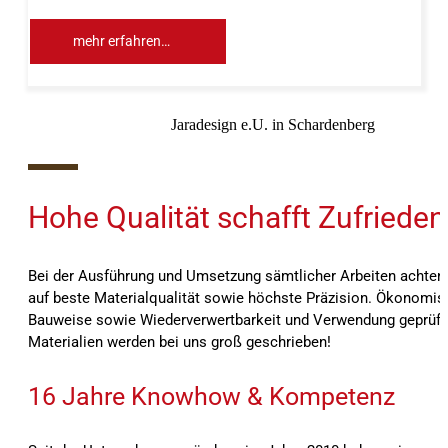
mehr erfahren…
Jaradesign e.U. in Schardenberg
10%
Hohe Qualität schafft Zufrieden
Bei der Ausführung und Umsetzung sämtlicher Arbeiten achten 
auf beste Materialqualität sowie höchste Präzision. Ökonomis
Bauweise sowie Wiederverwertbarkeit und Verwendung geprüft
Materialien werden bei uns groß geschrieben!
16 Jahre Knowhow & Kompetenz