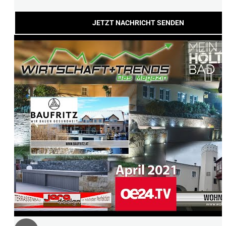
JETZT NACHRICHT SENDEN