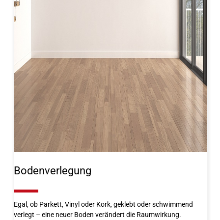
Bodenverlegung
10%
Egal, ob Parkett, Vinyl oder Kork, geklebt oder schwimmend
verlegt – eine neuer Boden verändert die Raumwirkung.