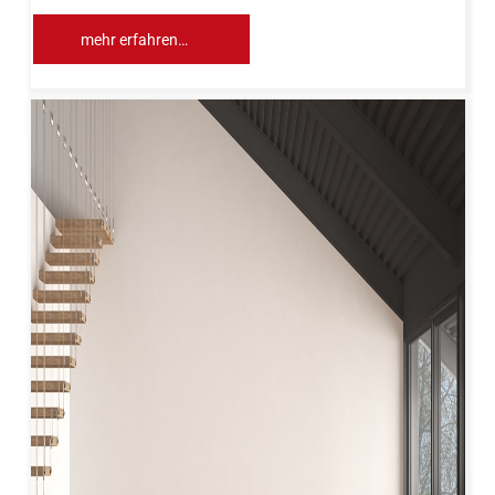
mehr erfahren…