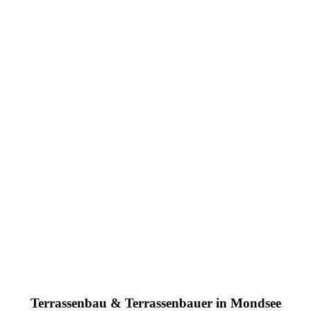
Terrassenbau & Terrassenbauer in Mondsee