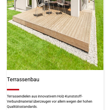
Terrassenbau
10%
Terrassendielen aus innovativem Holz-Kunststoff-
Verbundmaterial überzeugen vor allem wegen der hohen
Qualitätsstandards.