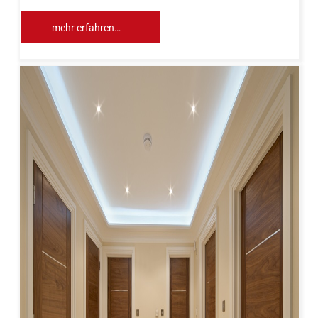
mehr erfahren…