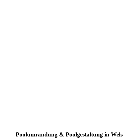
Poolumrandung & Poolgestaltung in Wels