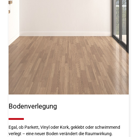
Bodenverlegung
10%
Egal, ob Parkett, Vinyl oder Kork, geklebt oder schwimmend
verlegt – eine neuer Boden verändert die Raumwirkung.