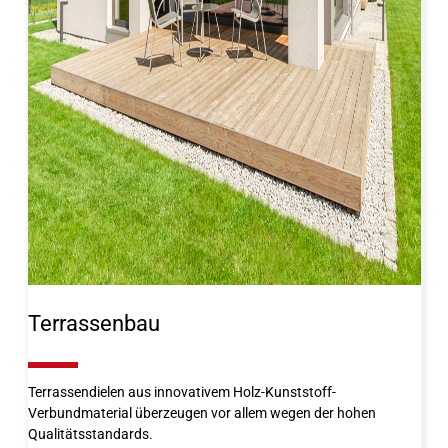
Terrassenbau
10%
Terrassendielen aus innovativem Holz-Kunststoff-
Verbundmaterial überzeugen vor allem wegen der hohen
Qualitätsstandards.