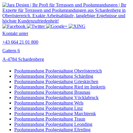
Kontakt unter
+43 664 21 01 800
Gattern 6
A-4784 Schardenberg
Poolumrandung Poolgestaltung Oberösterreich
Poolumrandung Poolgestaltung Schärding
Poolumrandung Poolgestaltung Grieskirchen
Poolumrandung Poolgestaltung Ried im Innkreis
Poolumrandung Poolgestaltung Braunau
Poolumrandung Poolgestaltung Vöcklabruck
Poolumrandung Poolgestaltung Wels
Poolumrandung Poolgestaltung Linz
Poolumrandung Poolgestaltung Marchtrenk
Poolumrandung Poolgestaltung Traun
Poolumrandung Poolgestaltung Leonding
Poolumrandung Poolgestaltung Eferding