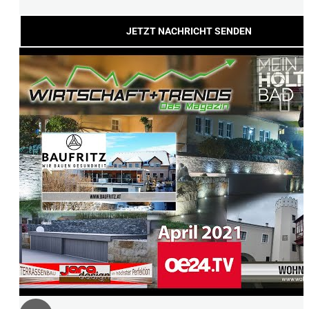
JETZT NACHRICHT SENDEN