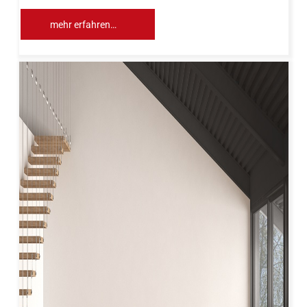
mehr erfahren…