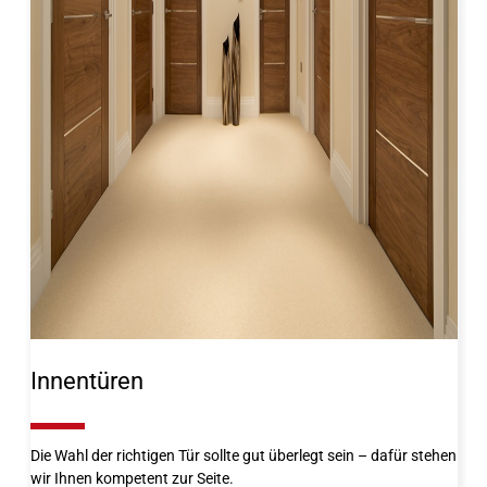
Innentüren
10%
Die Wahl der richtigen Tür sollte gut überlegt sein – dafür stehen
wir Ihnen kompetent zur Seite.