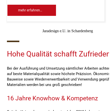
mehr erfahren…
Jaradesign e.U. in Schardenberg
10%
Hohe Qualität schafft Zufrieden
Bei der Ausführung und Umsetzung sämtlicher Arbeiten achten 
auf beste Materialqualität sowie höchste Präzision. Ökonomis
Bauweise sowie Wiederverwertbarkeit und Verwendung geprüft
Materialien werden bei uns groß geschrieben!
16 Jahre Knowhow & Kompetenz