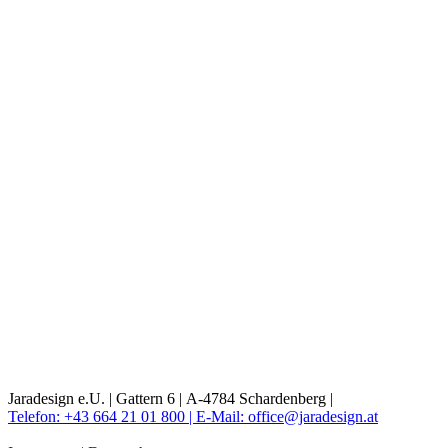
Jaradesign e.U. |
Gattern 6 |
A-4784 Schardenberg |
Telefon: +43 664 21 01 800 |
E-Mail: office@jaradesign.at