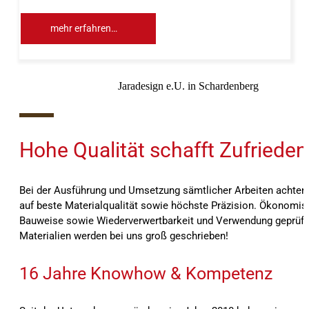
mehr erfahren…
Jaradesign e.U. in Schardenberg
10%
Hohe Qualität schafft Zufrieden
Bei der Ausführung und Umsetzung sämtlicher Arbeiten achten 
auf beste Materialqualität sowie höchste Präzision. Ökonomis
Bauweise sowie Wiederverwertbarkeit und Verwendung geprüft
Materialien werden bei uns groß geschrieben!
16 Jahre Knowhow & Kompetenz