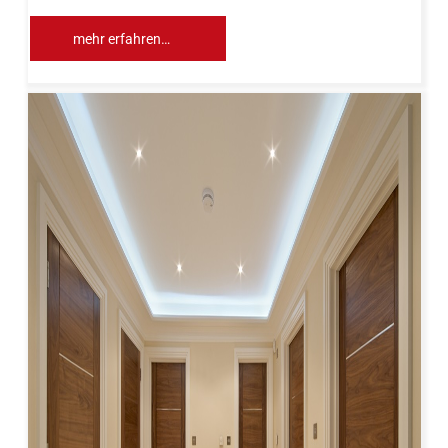
mehr erfahren…