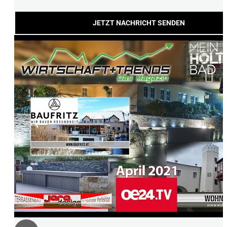
JETZT NACHRICHT SENDEN