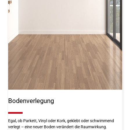
Bodenverlegung
10%
Egal, ob Parkett, Vinyl oder Kork, geklebt oder schwimmend
verlegt – eine neuer Boden verändert die Raumwirkung.