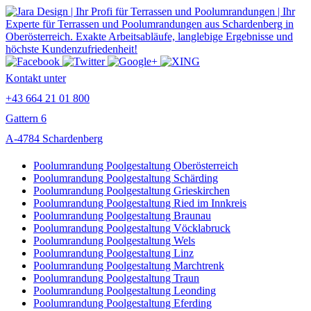
Kontakt unter
+43 664 21 01 800
Gattern 6
A-4784 Schardenberg
Poolumrandung Poolgestaltung Oberösterreich
Poolumrandung Poolgestaltung Schärding
Poolumrandung Poolgestaltung Grieskirchen
Poolumrandung Poolgestaltung Ried im Innkreis
Poolumrandung Poolgestaltung Braunau
Poolumrandung Poolgestaltung Vöcklabruck
Poolumrandung Poolgestaltung Wels
Poolumrandung Poolgestaltung Linz
Poolumrandung Poolgestaltung Marchtrenk
Poolumrandung Poolgestaltung Traun
Poolumrandung Poolgestaltung Leonding
Poolumrandung Poolgestaltung Eferding