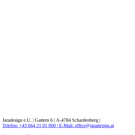
Jaradesign e.U. |
Gattern 6 |
A-4784 Schardenberg |
Telefon: +43 664 21 01 800 |
E-Mail: office@jaradesign.at