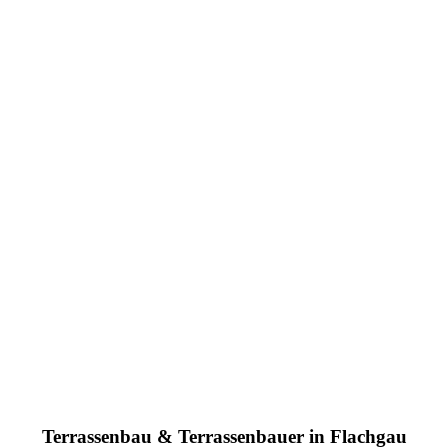
Terrassenbau & Terrassenbauer in Flachgau