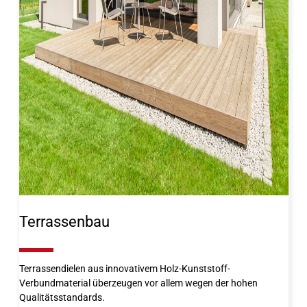
Terrassenbau
10%
Terrassendielen aus innovativem Holz-Kunststoff-
Verbundmaterial überzeugen vor allem wegen der hohen
Qualitätsstandards.