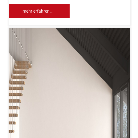
mehr erfahren…