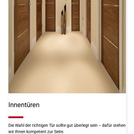
Innentüren
10%
Die Wahl der richtigen Tür sollte gut überlegt sein – dafür stehen
wir Ihnen kompetent zur Seite.